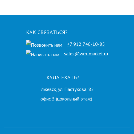
КАК СВЯЗАТЬСЯ?
+7 912 746-10-85
sales@wm-market.ru
КУДА ЕХАТЬ?
Ижевск, ул. Пастухова, 82
офис 5 (цокольный этаж)