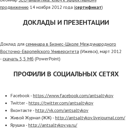
продвижению
14 ноября 2012 года (
сертификат
)
ДОКЛАДЫ И ПРЕЗЕНТАЦИИ
Доклад для
семинара в Бизнес-Школе Международного
Восточно-Европейского Университета
(Ижевск), март 2012
-
скачать 5,5 Мб
(PowerPoint)
ПРОФИЛИ В СОЦИАЛЬНЫХ СЕТЯХ
Facebook -
https://www.facebook.com/antsaltykov
Twitter -
https://twitter.com/antsaltykov
Вконтакте -
http://vk.com/antsaltykov
Живой Журнал (ЖЖ) -
http://antsaltykov.livejournal.com/
Ярушка -
http://antsaltykov.ya.ru/