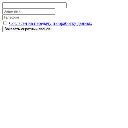
Согласен на передачу и обработку данных