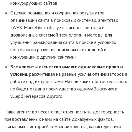
конкурирующих сайтов;
С целью повышения и сохранения результатов
оптимизации сайта в поисковых системах, агентство
«WEB-Marketing» обязуется использовать все
дозволенные системой технологии и методы для
улучшения ранжирования сайта в поиске в условиях
постоянного развития поисковых технологий и
конкуренции с другими сайтами;
Все клиенты агентства имеют одинаковые права и
условия
, рассчитывая на равные усилия оптимизаторов в
работе над их проектами. Ни при каких обстоятельствах
не будет отдано преимущество одному Заказчику в
ущерб интересов другого.
Наше агентство несет ответственность за достоверность
предоставленных нами на сайте доказуемых фактов,
связанных с историей компании клиента, характеристики