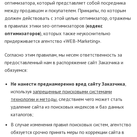
оптимизатора, который представляет собой посредника
между продавцом и покупателем. Принципы, по которым
должен действовать с этой целью оптимизатор, отражены
в правилах этики seo-оптимизаторов (
кодекс
оптимизаторов
), которых также неукоснительно
придерживается агентство «WEB-Marketing».
Согласно этим правилам, мы несем ответственность за
предоставленный нам в распоряжение сайт Заказчика и
обязуемся:
Не нанести преднамеренно вред сайту Заказчика
,
используя
запрещенные поисковыми системами
технологии и методы
, следствием чего может стать
удаление сайта из поисковых индексов и баз данных
каталогов;
В случае изменения правил поисковых систем, агентство
обязуется срочно принять меры по коррекции сайта в