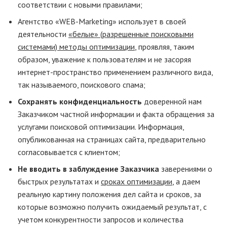
соответствии с новыми правилами;
Агентство «WEB-Marketing» использует в своей
деятельности
«белые» (разрешенные поисковыми
системами) методы оптимизации
, проявляя, таким
образом, уважение к пользователям и не засоряя
интернет-пространство применением различного вида,
так называемого, поискового спама;
Сохранять конфиденциальность
доверенной нам
Заказчиком частной информации и факта обращения за
услугами поисковой оптимизации. Информация,
опубликованная на страницах сайта, предварительно
согласовывается с клиентом;
Не вводить в заблуждение Заказчика
заверениями о
быстрых результатах и
сроках оптимизации
, а даем
реальную картину положения дел сайта и сроков, за
которые возможно получить ожидаемый результат, с
учетом конкурентности запросов и количества