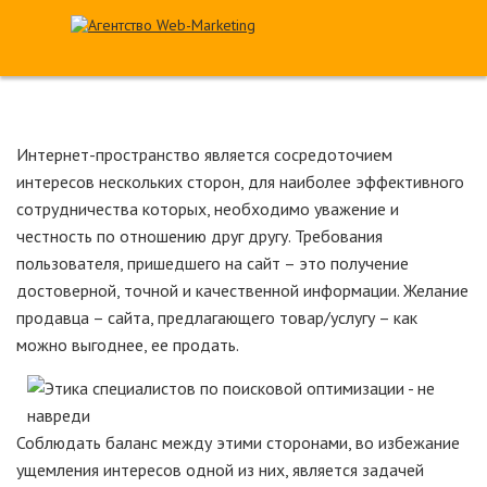
Интернет-пространство является сосредоточием
интересов нескольких сторон, для наиболее эффективного
сотрудничества которых, необходимо уважение и
честность по отношению друг другу. Требования
пользователя, пришедшего на сайт – это получение
достоверной, точной и качественной информации. Желание
продавца – сайта, предлагающего товар/услугу – как
можно выгоднее, ее продать.
Соблюдать баланс между этими сторонами, во избежание
ущемления интересов одной из них, является задачей