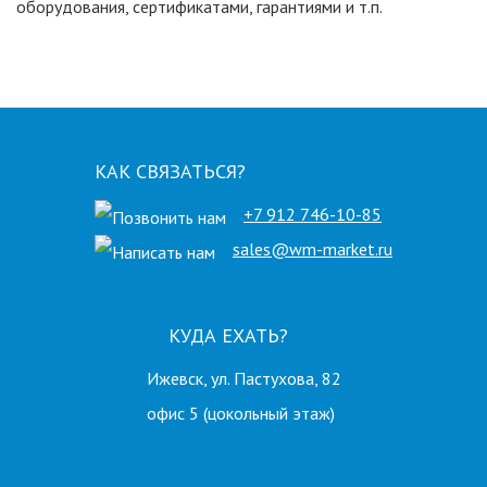
оборудования, сертификатами, гарантиями и т.п.
КАК СВЯЗАТЬСЯ?
+7 912 746-10-85
sales@wm-market.ru
КУДА ЕХАТЬ?
Ижевск, ул. Пастухова, 82
офис 5 (цокольный этаж)