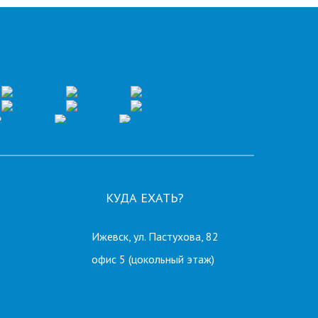
КУДА ЕХАТЬ?
Ижевск, ул. Пастухова, 82
офис 5 (цокольный этаж)