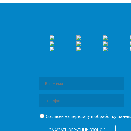
Согласен на передачу и обработку данны