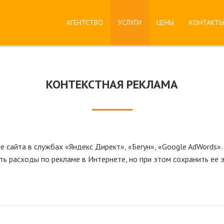
АГЕНТСТВО
УСЛУГИ
ЦЕНЫ
КОНТАКТ
КОНТЕКСТНАЯ РЕКЛАМА
 сайта в службах «Яндекс Директ», «Бегун», «Google AdWords»
ь расходы по рекламе в Интернете, но при этом сохранить ее 