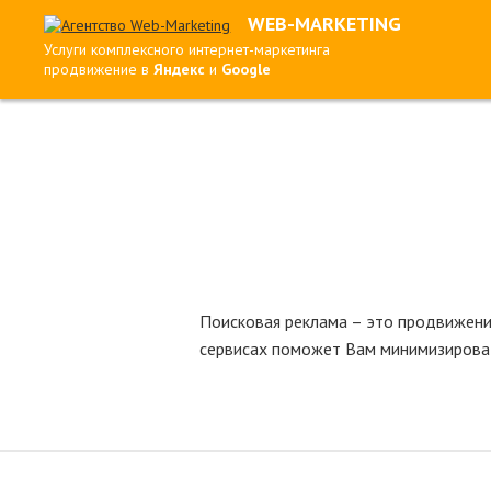
WEB-MARKETING
Услуги комплексного интернет-маркетинга
продвижение в
Яндекс
и
Google
Поисковая реклама – это продвижение
сервисах поможет Вам минимизироват